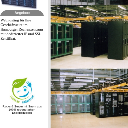
Angebote
Webhosting für Ihre
Geschäftsseite im
Hamburger Rechenzentrum
mit dedizierter IP und SSL
Zertifikat.
Racks & Server mit Strom aus
100% regenerativen
Energiequellen